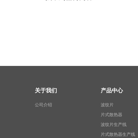
关于我们
产品中心
公司介绍
波纹片
片式散热器
波纹片生产线
片式散热器生产线