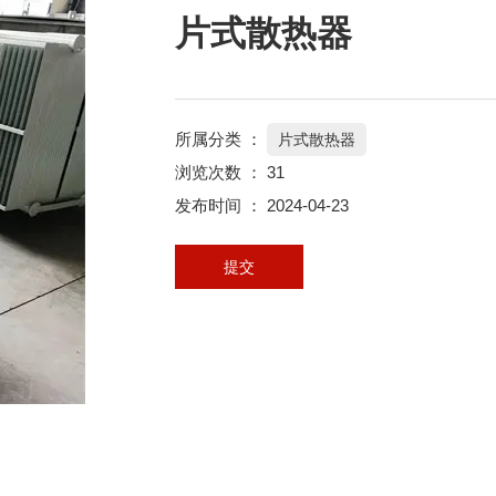
片式散热器
所属分类 ：
片式散热器
浏览次数 ：
31
发布时间 ： 2024-04-23
提交