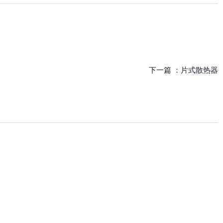
下一篇 ：
片式散热器