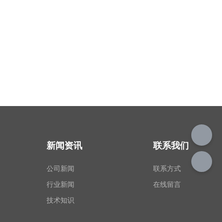
新闻资讯
联系我们
公司新闻
联系方式
行业新闻
在线留言
技术知识