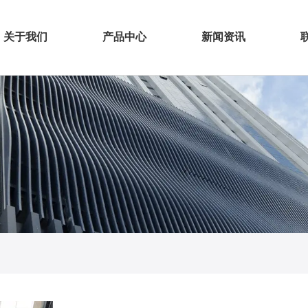
关于我们
产品中心
新闻资讯