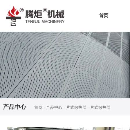
首页
产品中心
首页
-
产品中心
-
片式散热器
-
片式散热器