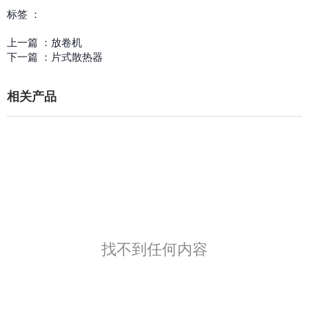
标签 ：
上一篇 ：
放卷机
下一篇 ：
片式散热器
相关产品
找不到任何内容