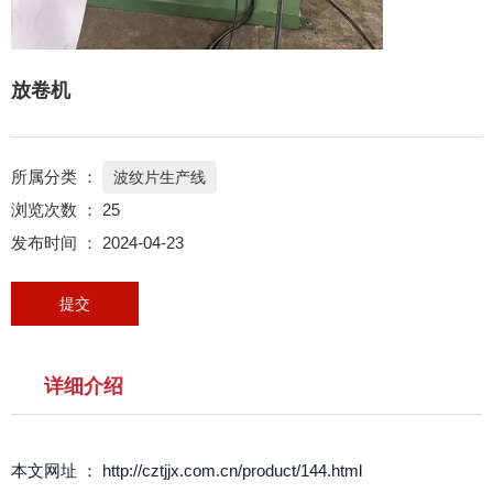
放卷机
所属分类 ：
波纹片生产线
浏览次数 ：
25
发布时间 ： 2024-04-23
提交
详细介绍
本文网址 ： http://cztjjx.com.cn/product/144.html