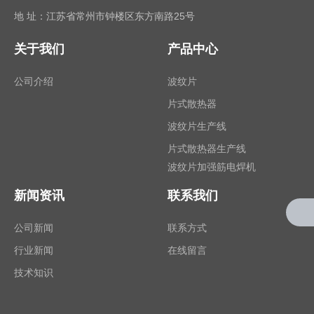
地 址：江苏省常州市钟楼区东方南路25号
关于我们
产品中心
公司介绍
波纹片
片式散热器
波纹片生产线
片式散热器生产线
波纹片加强筋电焊机
新闻资讯
联系我们
公司新闻
联系方式
行业新闻
在线留言
技术知识