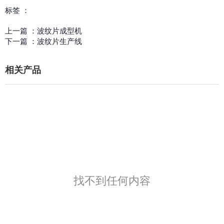
标签 ：
上一篇 ：
波纹片成型机
下一篇 ：
波纹片生产线
相关产品
找不到任何内容