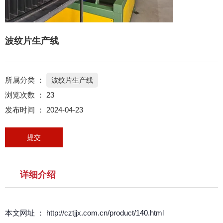
波纹片生产线
所属分类 ：
波纹片生产线
浏览次数 ：
23
发布时间 ： 2024-04-23
提交
详细介绍
本文网址 ： http://cztjjx.com.cn/product/140.html